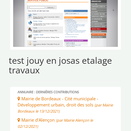
test jouy en josas etalage
travaux
ANNUAIRE : DERNIÈRES CONTRIBUTIONS
Mairie de Bordeaux - Cité municipale -
Développement urbain, droit des sols
(par Mairie
Bordeaux le 13/12/2021)
Mairie d'Alençon
(par Mairie Alençon le
02/12/2021)