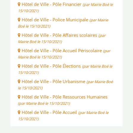
Hôtel de Ville - Pôle Financier
(par Mairie Boé le
15/10/2021)
Hôtel de Ville - Police Municipale
(par Mairie
Boé le 15/10/2021)
Hôtel de Ville - Pôle Affaires scolaires
(par
Mairie Boé le 15/10/2021)
Hôtel de Ville - Pôle Accueil Périscolaire
(par
Mairie Boé le 15/10/2021)
Hôtel de Ville - Pôle Élections
(par Mairie Boé le
15/10/2021)
Hôtel de Ville - Pôle Urbanisme
(par Mairie Boé
le 15/10/2021)
Hôtel de Ville - Pôle Ressources Humaines
(par Mairie Boé le 15/10/2021)
Hôtel de Ville - Pôle Accueil
(par Mairie Boé le
15/10/2021)