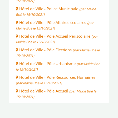
15/10/2021)
Hôtel de Ville - Police Municipale
(par Mairie
Boé le 15/10/2021)
Hôtel de Ville - Pôle Affaires scolaires
(par
Mairie Boé le 15/10/2021)
Hôtel de Ville - Pôle Accueil Périscolaire
(par
Mairie Boé le 15/10/2021)
Hôtel de Ville - Pôle Élections
(par Mairie Boé le
15/10/2021)
Hôtel de Ville - Pôle Urbanisme
(par Mairie Boé
le 15/10/2021)
Hôtel de Ville - Pôle Ressources Humaines
(par Mairie Boé le 15/10/2021)
Hôtel de Ville - Pôle Accueil
(par Mairie Boé le
15/10/2021)