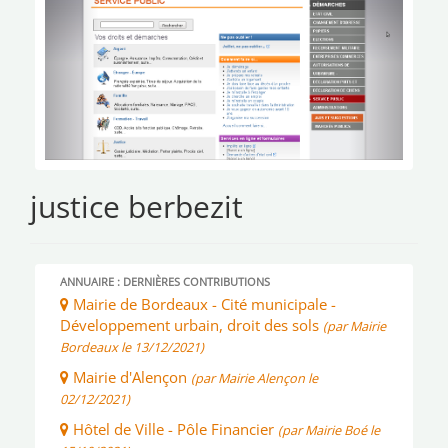
justice berbezit
ANNUAIRE : DERNIÈRES CONTRIBUTIONS
Mairie de Bordeaux - Cité municipale -
Développement urbain, droit des sols
(par Mairie
Bordeaux le 13/12/2021)
Mairie d'Alençon
(par Mairie Alençon le
02/12/2021)
Hôtel de Ville - Pôle Financier
(par Mairie Boé le