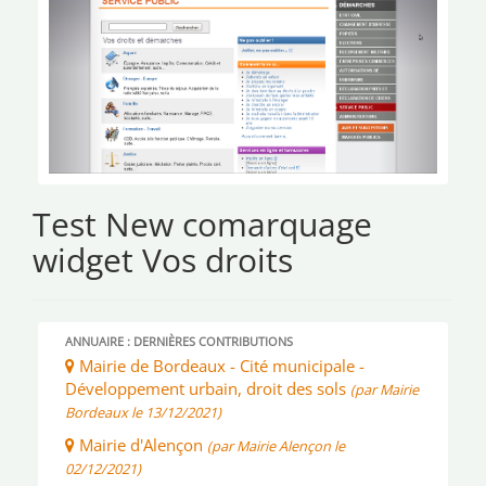
Test New comarquage
widget Vos droits
ANNUAIRE : DERNIÈRES CONTRIBUTIONS
Mairie de Bordeaux - Cité municipale -
Développement urbain, droit des sols
(par Mairie
Bordeaux le 13/12/2021)
Mairie d'Alençon
(par Mairie Alençon le
02/12/2021)