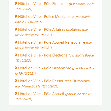
Hôtel de Ville - Pôle Financier
(par Mairie Boé le
15/10/2021)
Hôtel de Ville - Police Municipale
(par Mairie
Boé le 15/10/2021)
Hôtel de Ville - Pôle Affaires scolaires
(par
Mairie Boé le 15/10/2021)
Hôtel de Ville - Pôle Accueil Périscolaire
(par
Mairie Boé le 15/10/2021)
Hôtel de Ville - Pôle Élections
(par Mairie Boé le
15/10/2021)
Hôtel de Ville - Pôle Urbanisme
(par Mairie Boé
le 15/10/2021)
Hôtel de Ville - Pôle Ressources Humaines
(par Mairie Boé le 15/10/2021)
Hôtel de Ville - Pôle Accueil
(par Mairie Boé le
15/10/2021)