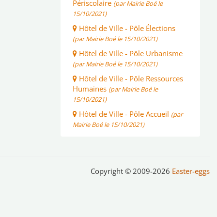
Périscolaire
(par Mairie Boé le
15/10/2021)
Hôtel de Ville - Pôle Élections
(par Mairie Boé le 15/10/2021)
Hôtel de Ville - Pôle Urbanisme
(par Mairie Boé le 15/10/2021)
Hôtel de Ville - Pôle Ressources
Humaines
(par Mairie Boé le
15/10/2021)
Hôtel de Ville - Pôle Accueil
(par
Mairie Boé le 15/10/2021)
Copyright © 2009-2026
Easter-eggs