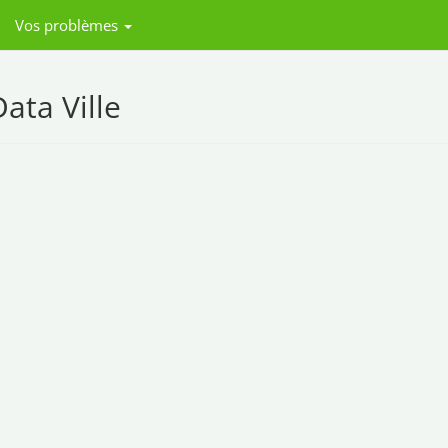
Vos problèmes
ata Ville