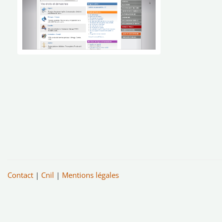
Contact
|
Cnil
|
Mentions légales