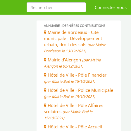
Connectez-vous
ANNUAIRE : DERNIÈRES CONTRIBUTIONS
Mairie de Bordeaux - Cité
municipale - Développement
urbain, droit des sols
(par Mairie
Bordeaux le 13/12/2021)
Mairie d'Alençon
(par Mairie
Alençon le 02/12/2021)
Hôtel de Ville - Pôle Financier
(par Mairie Boé le 15/10/2021)
Hôtel de Ville - Police Municipale
(par Mairie Boé le 15/10/2021)
Hôtel de Ville - Pôle Affaires
scolaires
(par Mairie Boé le
15/10/2021)
Hôtel de Ville - Pôle Accueil