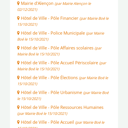
Mairie d'Alençon
(par Mairie Alençon le
02/12/2021)
Hôtel de Ville - Pôle Financier
(par Mairie Boé le
15/10/2021)
Hôtel de Ville - Police Municipale
(par Mairie
Boé le 15/10/2021)
Hôtel de Ville - Pôle Affaires scolaires
(par
Mairie Boé le 15/10/2021)
Hôtel de Ville - Pôle Accueil Périscolaire
(par
Mairie Boé le 15/10/2021)
Hôtel de Ville - Pôle Élections
(par Mairie Boé le
15/10/2021)
Hôtel de Ville - Pôle Urbanisme
(par Mairie Boé
le 15/10/2021)
Hôtel de Ville - Pôle Ressources Humaines
(par Mairie Boé le 15/10/2021)
Hôtel de Ville - Pôle Accueil
(par Mairie Boé le