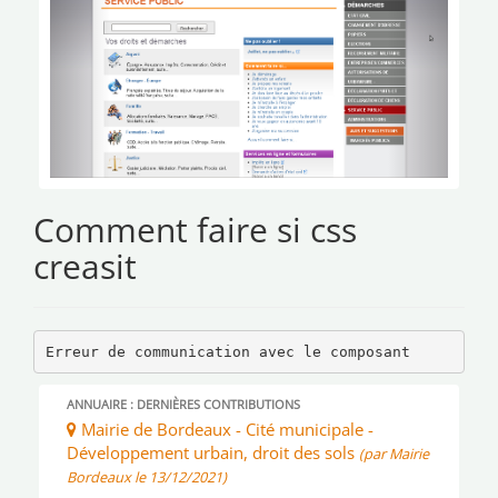
Comment faire si css
creasit
Erreur de communication avec le composant
ANNUAIRE : DERNIÈRES CONTRIBUTIONS
Mairie de Bordeaux - Cité municipale -
Développement urbain, droit des sols
(par Mairie
Bordeaux le 13/12/2021)