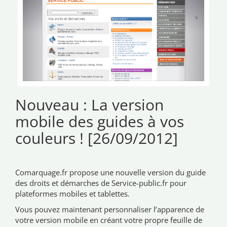
Nouveau : La version
mobile des guides à vos
couleurs ! [26/09/2012]
Comarquage.fr propose une nouvelle version du guide
des droits et démarches de Service-public.fr pour
plateformes mobiles et tablettes.
Vous pouvez maintenant personnaliser l’apparence de
votre version mobile en créant votre propre feuille de