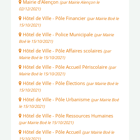
Mairie d'Alençon
(par Mairie Alençon le
02/12/2021)
Hôtel de Ville - Pôle Financier
(par Mairie Boé le
15/10/2021)
Hôtel de Ville - Police Municipale
(par Mairie
Boé le 15/10/2021)
Hôtel de Ville - Pôle Affaires scolaires
(par
Mairie Boé le 15/10/2021)
Hôtel de Ville - Pôle Accueil Périscolaire
(par
Mairie Boé le 15/10/2021)
Hôtel de Ville - Pôle Élections
(par Mairie Boé le
15/10/2021)
Hôtel de Ville - Pôle Urbanisme
(par Mairie Boé
le 15/10/2021)
Hôtel de Ville - Pôle Ressources Humaines
(par Mairie Boé le 15/10/2021)
Hôtel de Ville - Pôle Accueil
(par Mairie Boé le
15/10/2021)